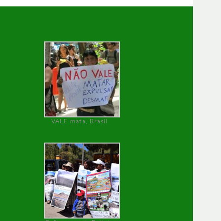
VALE mata, Brasil