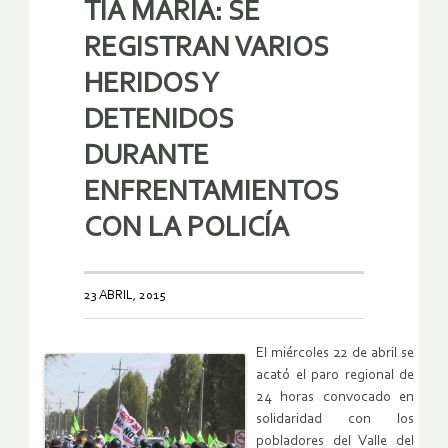
TÍA MARÍA: SE
REGISTRAN VARIOS
HERIDOS Y
DETENIDOS
DURANTE
ENFRENTAMIENTOS
CON LA POLICÍA
23 ABRIL, 2015
El miércoles 22 de abril se
acató el paro regional de
24 horas convocado en
solidaridad con los
pobladores del Valle del