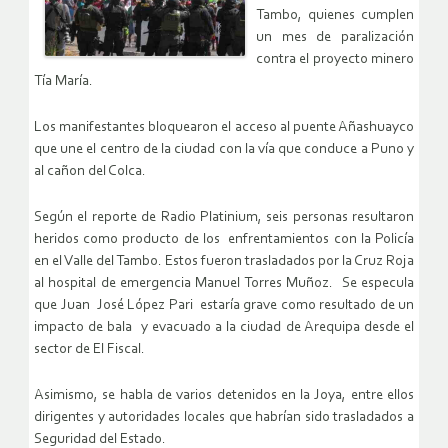
Tambo, quienes cumplen
un mes de paralización
contra el proyecto minero
Tía María.
Los manifestantes bloquearon el acceso al puente Añashuayco
que une el centro de la ciudad con la vía que conduce a Puno y
al cañon del Colca.
Según el reporte de Radio Platinium, seis personas resultaron
heridos como producto de los enfrentamientos con la Policía
en el Valle del Tambo. Estos fueron trasladados por la Cruz Roja
al hospital de emergencia Manuel Torres Muñoz. Se especula
que Juan José López Pari estaría grave como resultado de un
impacto de bala y evacuado a la ciudad de Arequipa desde el
sector de El Fiscal.
Asimismo, se habla de varios detenidos en la Joya, entre ellos
dirigentes y autoridades locales que habrían sido trasladados a
Seguridad del Estado.