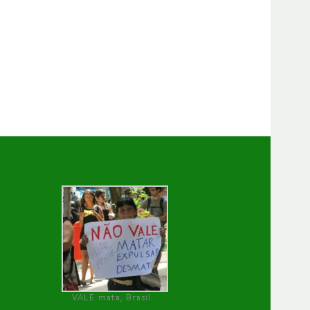
VALE mata, Brasil