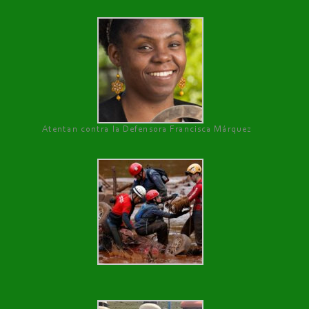
Atentan contra la Defensora Francisca Márquez