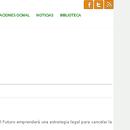
CACIONES OCMAL
NOTICIAS
BIBLIOTECA
l Futuro emprenderá una estrategia legal para cancelar la