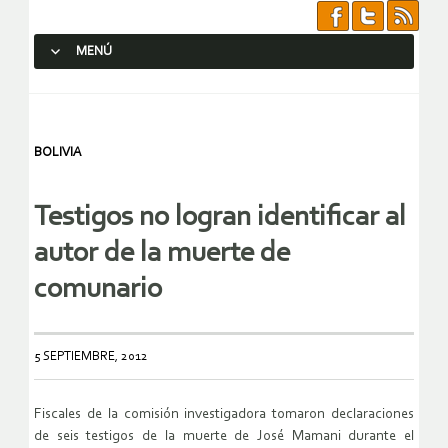
MENÚ
SALTAR AL CONTENIDO.
BOLIVIA
Testigos no logran identificar al
autor de la muerte de
comunario
5 SEPTIEMBRE, 2012
Fiscales de la comisión investigadora tomaron declaraciones
de seis testigos de la muerte de José Mamani durante el