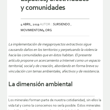
y comunidades
4 ABRIL, 2019
AUTOR:
SURSIENDO ,
MOVIMIENTOM4.ORG
La implementación de megaproyectos extractivos sigue
causando daños en los territorios y perpetuando la violencia
hacia las comunidades que en éstos habitan. El presente
artículo propone un acercamiento a Internet como un espacio
territorial, social y de creación, abordando en forma breve su
vinculación con temas ambientales, afectivos y de resistencia.
La dimensión ambiental
Los minerales forman parte de nuestra cotidianidad, sin ellos la
vida tal y como la conocemos no sería posible. Estos minerales