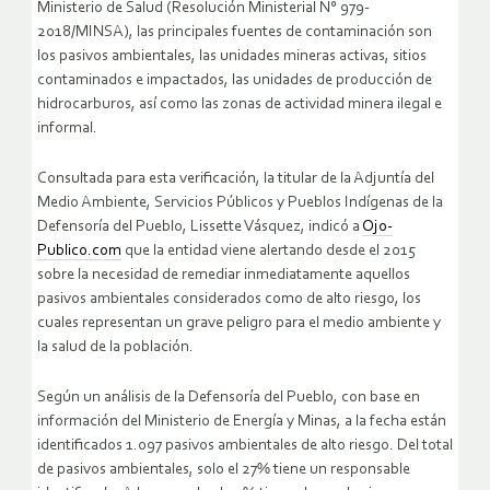
Ministerio de Salud (Resolución Ministerial N° 979-
2018/MINSA), las principales fuentes de contaminación son
los pasivos ambientales, las unidades mineras activas, sitios
contaminados e impactados, las unidades de producción de
hidrocarburos, así como las zonas de actividad minera ilegal e
informal.
Consultada para esta verificación, la titular de la Adjuntía del
Medio Ambiente, Servicios Públicos y Pueblos Indígenas de la
Defensoría del Pueblo, Lissette Vásquez, indicó a
Ojo-
Publico.com
que la entidad viene alertando desde el 2015
sobre la necesidad de remediar inmediatamente aquellos
pasivos ambientales considerados como de alto riesgo, los
cuales representan un grave peligro para el medio ambiente y
la salud de la población.
Según un análisis de la Defensoría del Pueblo, con base en
información del Ministerio de Energía y Minas, a la fecha están
identificados 1.097 pasivos ambientales de alto riesgo. Del total
de pasivos ambientales, solo el 27% tiene un responsable