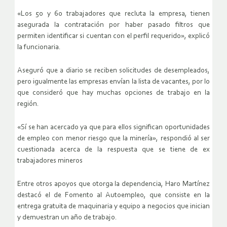
«Los 50 y 60 trabajadores que recluta la empresa, tienen
asegurada la contratación por haber pasado filtros que
permiten identificar si cuentan con el perfil requerido», explicó
la funcionaria.
Aseguró que a diario se reciben solicitudes de desempleados,
pero igualmente las empresas envían la lista de vacantes, por lo
que consideró que hay muchas opciones de trabajo en la
región.
«Sí se han acercado ya que para ellos significan oportunidades
de empleo con menor riesgo que la minería», respondió al ser
cuestionada acerca de la respuesta que se tiene de ex
trabajadores mineros
Entre otros apoyos que otorga la dependencia, Haro Martínez
destacó el de Fomento al Autoempleo, que consiste en la
entrega gratuita de maquinaria y equipo a negocios que inician
y demuestran un año de trabajo.