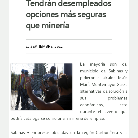
Tendrán desempleados
opciones más seguras
que minería
17 SEPTIEMBRE, 2012
La mayoría son del
municipio de Sabinas y
pidieron al alcalde Jesús
María Montemayor Garza
alternativas de solución a
sus problemas
económicos, esto
durante el evento que
podría catalogarse como una mini feria del empleo.
Sabinas • Empresas ubicadas en la región Carbonífera y la