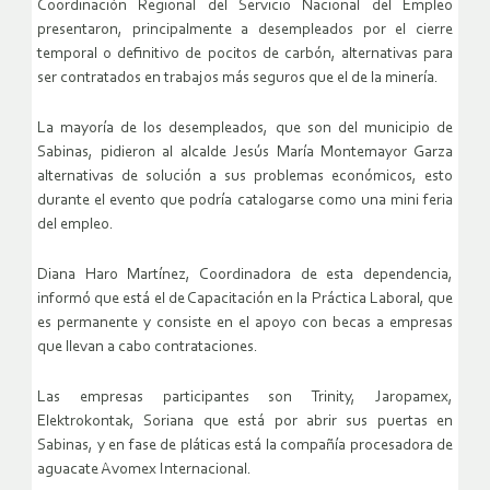
Coordinación Regional del Servicio Nacional del Empleo
presentaron, principalmente a desempleados por el cierre
temporal o definitivo de pocitos de carbón, alternativas para
ser contratados en trabajos más seguros que el de la minería.
La mayoría de los desempleados, que son del municipio de
Sabinas, pidieron al alcalde Jesús María Montemayor Garza
alternativas de solución a sus problemas económicos, esto
durante el evento que podría catalogarse como una mini feria
del empleo.
Diana Haro Martínez, Coordinadora de esta dependencia,
informó que está el de Capacitación en la Práctica Laboral, que
es permanente y consiste en el apoyo con becas a empresas
que llevan a cabo contrataciones.
Las empresas participantes son Trinity, Jaropamex,
Elektrokontak, Soriana que está por abrir sus puertas en
Sabinas, y en fase de pláticas está la compañía procesadora de
aguacate Avomex Internacional.