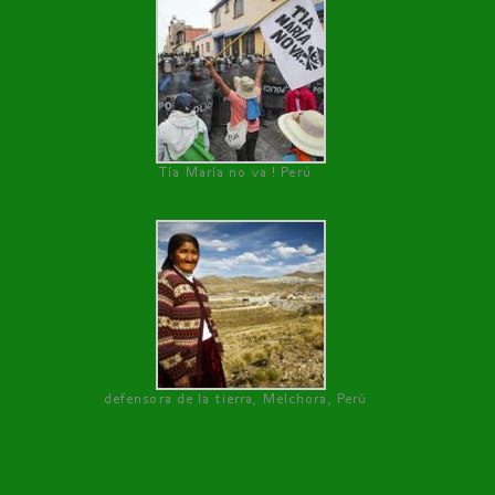
Tía María no va ! Perú
defensora de la tierra, Melchora, Perú