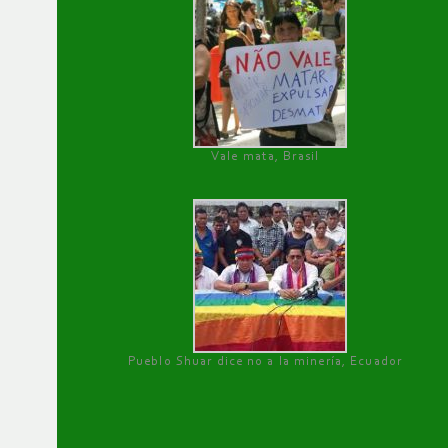
Vale mata, Brasil
Pueblo Shuar dice no a la minería, Ecuador