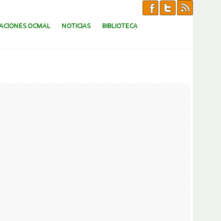
CACIONES OCMAL
NOTICIAS
BIBLIOTECA