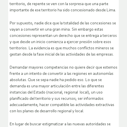
territorio, de repente se ven con la sorpresa que una parte
importante de ese territorio ha sido concesionado desde Lima.
Por supuesto, nadie dice que la totalidad de las concesiones se
vayan a convertir en una gran mina. Sin embargo estas
concesiones representan un derecho que se entrega a terceros
y que desde un inicio comienza a ejercer presión sobre esos
territorios. La evidencia es que muchos conflictos mineros se
gestan desde la fase inicial de las actividades de las empresas.
Demandar mayores competencias no quiere decir que estemos
frente a un intento de convertir a las regiones en autonomías
absolutas. Que se sepa nadie ha pedido eso. Lo que se
demanda es una mayor articulación entre las diferentes
instancias del Estado (nacional, regional local), un uso
planificado del territorio y sus recursos; ser informados
adecuadamente; hacer compatible las actividades extractivas
con los planes de desarrollo regional y local.
En lugar de buscar estigmatizar a las nuevas autoridades se