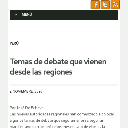
MENÚ
SALTAR AL CONTENIDO.
PERÚ
Temas de debate que vienen
desde las regiones
4 NOVIEMBRE, 2010
Por José De Echave
Las nuevas autoridades regionales han comenzado a colocar
algunos temas de debate que seguramente se seguirán
manifestando en los próximos meses. Uno de ellos es la