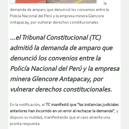
la
demanda de amparo que denunció los convenios entre la
Policía Nacional del Perú y la empresa minera Glencore
Antapacay, por vulnerar derechos constitucionales.
…el Tribunal Constitucional (TC)
admitió la demanda de amparo que
denunció los convenios entre la
Policía Nacional del Perú y la empresa
minera Glencore Antapacay, por
vulnerar derechos constitucionales.
En la notificación, el
TC manifestó que “las instancias judiciales
anteriores han incurrido en un error al rechazar la demanda”
, y
dispuso su nulidad, manifestando que el caso amerita una
pronta respuesta.