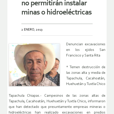
no permitirán instalar
minas o hidroeléctricas
2 ENERO, 2013
Denuncian excavaciones
en los ejidos San
Francisco y Santa Rita
* Temen destrucción de
las zonas alta y media de
Tapachula, Cacahoatán,
Huehuetán y Tuxtla Chico
Tapachula Chiapas.- Campesinos de las zonas altas de
Tapachula, Cacahoatán, Huehuetán y Tuxtla Chico, informaron
que han detectado que presuntamente empresas mineras o
hidroeléctricas han realizado excavaciones en predios