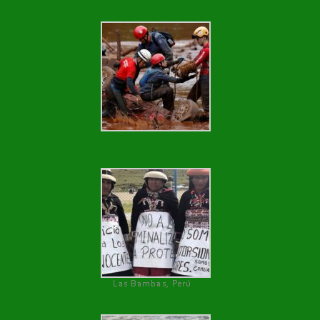
Las Bambas, Perú