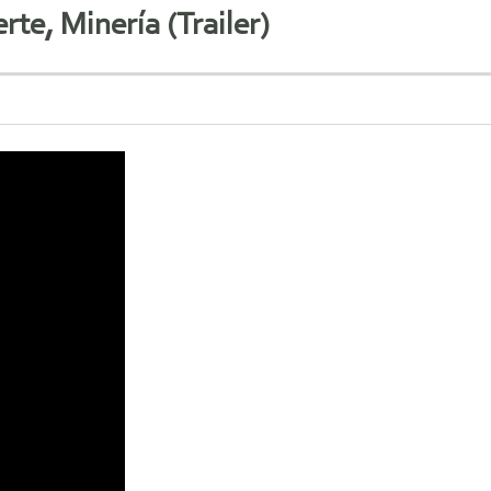
e, Minería (Trailer)