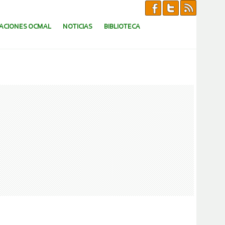
CACIONES OCMAL
NOTICIAS
BIBLIOTECA