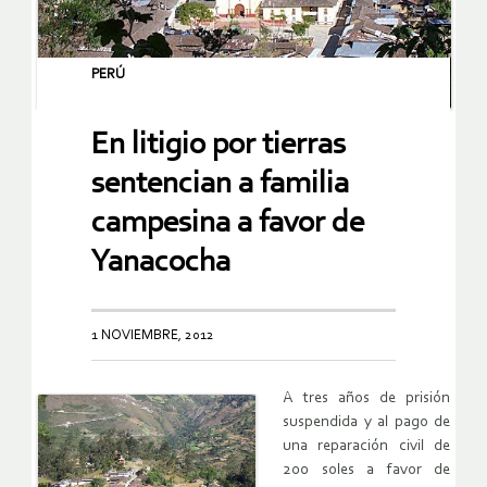
PERÚ
En litigio por tierras
sentencian a familia
campesina a favor de
Yanacocha
1 NOVIEMBRE, 2012
A tres años de prisión
suspendida y al pago de
una reparación civil de
200 soles a favor de