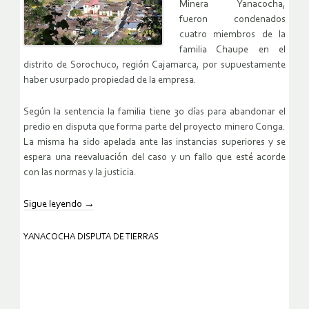
Minera Yanacocha,
fueron condenados
cuatro miembros de la
familia Chaupe en el
distrito de Sorochuco, región Cajamarca, por supuestamente
haber usurpado propiedad de la empresa.
Según la sentencia la familia tiene 30 días para abandonar el
predio en disputa que forma parte del proyecto minero Conga.
La misma ha sido apelada ante las instancias superiores y se
espera una reevaluación del caso y un fallo que esté acorde
con las normas y la justicia.
Sigue leyendo
→
YANACOCHA DISPUTA DE TIERRAS