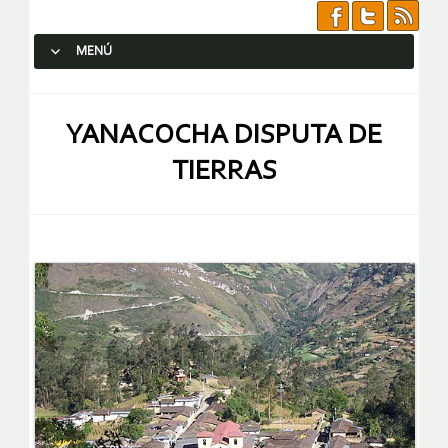
MENÚ
SALTAR AL CONTENIDO.
YANACOCHA DISPUTA DE
TIERRAS