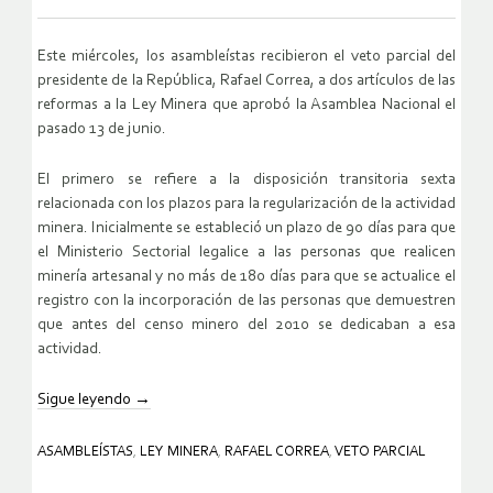
Este miércoles, los asambleístas recibieron el veto parcial del
presidente de la República, Rafael Correa, a dos artículos de las
reformas a la Ley Minera que aprobó la Asamblea Nacional el
pasado 13 de junio.
El primero se refiere a la disposición transitoria sexta
relacionada con los plazos para la regularización de la actividad
minera. Inicialmente se estableció un plazo de 90 días para que
el Ministerio Sectorial legalice a las personas que realicen
minería artesanal y no más de 180 días para que se actualice el
registro con la incorporación de las personas que demuestren
que antes del censo minero del 2010 se dedicaban a esa
actividad.
Sigue leyendo
→
ASAMBLEÍSTAS
,
LEY MINERA
,
RAFAEL CORREA
,
VETO PARCIAL