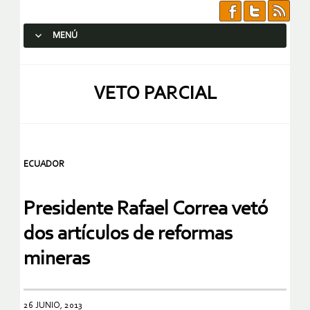
MENÚ
SALTAR AL CONTENIDO.
VETO PARCIAL
ECUADOR
Presidente Rafael Correa vetó
dos artículos de reformas
mineras
26 JUNIO, 2013