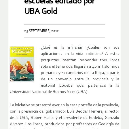
escuelas editado por
UBA Gold
25 SEPTIEMBRE, 2012
¿Qué es la minería? ¿Cuáles son sus
aplicaciones en la vida cotidiana? A estas
preguntas intentan responder tres libros
sobre el tema que llegarán a 40 mil alumnos
primarios y secundarios de La Rioja, a partir
de un convenio entre la provincia y la
editorial Eudeba que pertenece a la
Universidad Nacional de Buenos Aires (UBA).
La iniciativa se presentó ayer en la casa porteña de la provincia,
con la presencia del gobernador Luis Bedder Herrera; el rector
de la UBA, Ruben Hallu; y el presidente de Eudeba, Gonzalo
Alvarez. Los libros, producidos por profesores de Geología de