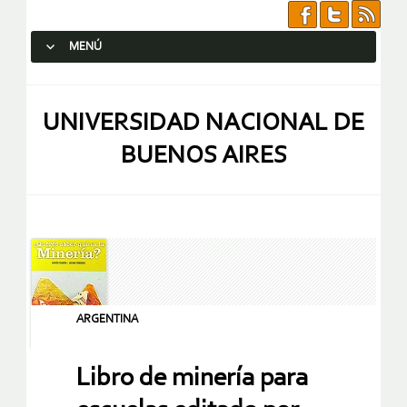
MENÚ
SALTAR AL CONTENIDO.
UNIVERSIDAD NACIONAL DE
BUENOS AIRES
ARGENTINA
Libro de minería para