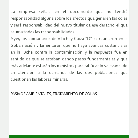
La empresa señala en el documento que no tendrá
responsabilidad alguna sobre los efectos que generen las colas
y será responsabilidad del nuevo titular de ese derecho el que
asuma todas las responsabilidades.
Ayer, los comunarios de Vitichi y Caiza “D” se reunieron en la
Gobernación y lamentaron que no haya avances sustanciales
en la lucha contra la contaminación y la respuesta fue en
sentido de que se estaban dando pasos fundamentales y que
más adelante estarán los ministros para ratificar lo ya avanzado
en atención a la demanda de las dos poblaciones que
cuestionan las labores mineras.
PASIVOS AMBIENTALES
,
TRATAMIENTO DE COLAS