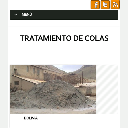
MENÚ
SALTAR AL CONTENIDO.
TRATAMIENTO DE COLAS
BOLIVIA