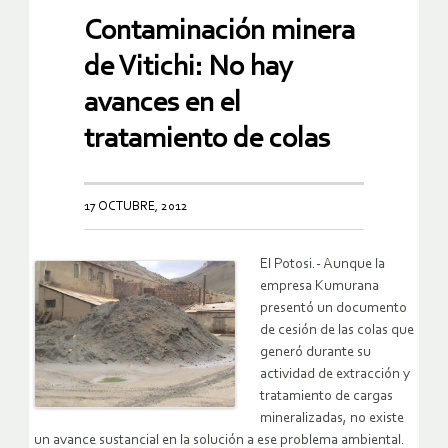
Contaminación minera
de Vitichi: No hay
avances en el
tratamiento de colas
17 OCTUBRE, 2012
El Potosi.- Aunque la
empresa Kumurana
presentó un documento
de cesión de las colas que
generó durante su
actividad de extracción y
tratamiento de cargas
mineralizadas, no existe
un avance sustancial en la solución a ese problema ambiental.