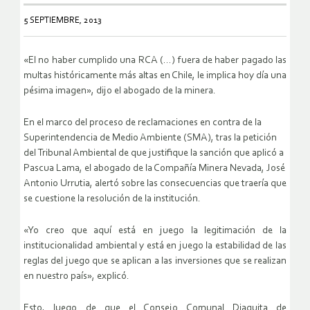
5 SEPTIEMBRE, 2013
«El no haber cumplido una RCA (…) fuera de haber pagado las
multas históricamente más altas en Chile, le implica hoy día una
pésima imagen», dijo el abogado de la minera.
En el marco del proceso de reclamaciones en contra de la
Superintendencia de Medio Ambiente (SMA), tras la petición
del Tribunal Ambiental de que justifique la sanción que aplicó a
Pascua Lama, el abogado de la Compañía Minera Nevada, José
Antonio Urrutia, alertó sobre las consecuencias que traería que
se cuestione la resolución de la institución.
«Yo creo que aquí está en juego la legitimación de la
institucionalidad ambiental y está en juego la estabilidad de las
reglas del juego que se aplican a las inversiones que se realizan
en nuestro país», explicó.
Esto, luego de que el Consejo Comunal Diaguita de