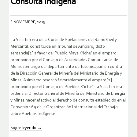
Consulta Indígena
8 NOVIEMBRE, 2013
La Sala Tercera de la Corte de Apelaciones del Ramo Civil y
Mercantil, constituida en Tribunal de Amparo, dictó
sentencia[1] a favor del Pueblo Maya K’iche’ en el amparo
promovido por el Consejo de Autoridades Comunitarias de
Momostenango del departamento de Totonicapan en contra
de la Dirección General de Minería del Ministerio de Energía y
Minas. Asimismo resolvió favorablemente el amparo[2]
promovido por el Consejo de Pueblos K’iche’. La Sala Tercera
ordena al Director General de Minería del Ministerio de Energía
y Minas hacer efectivo el derecho de consulta establecido en el
Convenio 169 de la Organización Internacional del Trabajo
sobre Pueblos Indígenas.
Sigue leyendo
→