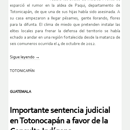
esparció el rumor en la aldea de Paqui, departamento de
Totonicapán, de que una de sus hijas había sido asesinada. A
su casa empezaron a llegar pésames, gente llorando, flores
para la difunta. El clima de miedo que pretenden instalar las
elites locales para frenar la defensa del territorio se había
echado a andar en una región fortalecida desde la matanza de
seis comuneros ocurrida el 4 de octubre de 2012.
Sigue leyendo
→
TOTONICAPÁN
GUATEMALA
Importante sentencia judicial
en Totonocapán a favor de la