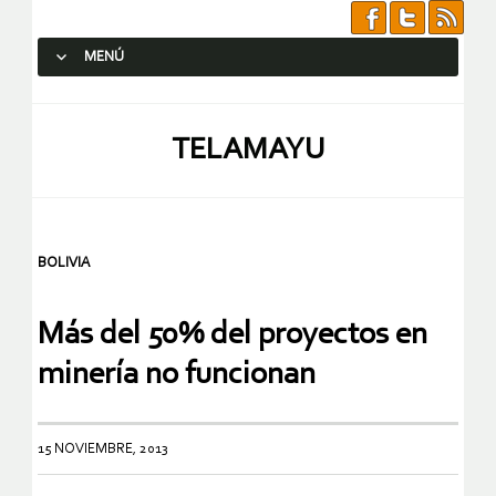
MENÚ
SALTAR AL CONTENIDO.
TELAMAYU
BOLIVIA
Más del 50% del proyectos en
minería no funcionan
15 NOVIEMBRE, 2013