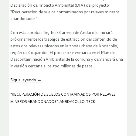
Declaración de Impacto Ambiental (DIA) del proyecto
“Recuperación de suelos contaminados por relaves mineros
abandonados”.
Con esta aprobación, Teck Carmen de Andacollo iniciará
próximamente los trabajos de extracción del contenido de
estos dos relaves ubicados en la zona urbana de Andacollo,
región de Coquimbo. El proceso se enmarca en el Plan de
Descontaminación Ambiental de la comuna y demandará una
inversión cercana a los 500 millones de pesos.
Sigue leyendo
→
“RECUPERACIÓN DE SUELOS CONTAMINADOS POR RELAVES
MINEROS ABANDONADOS”
,
ANBDACOLLO
,
TECK