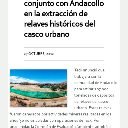
conjunto con Andacollo
en la extracción de
relaves históricos del
casco urbano
27 OCTUBRE, 2012
Teck anunció que
trabajará con la
comunidad de Andacollo
para retirar 207.000
toneladas de depósitos
de relaves del casco
urbano. Estos relaves
fueron generados por actividades mineras realizadas en los
años ’50 no vinculadas con operaciones de Teck. Por
unanimidad la Comisión de Evaluación Ambiental aprobó la