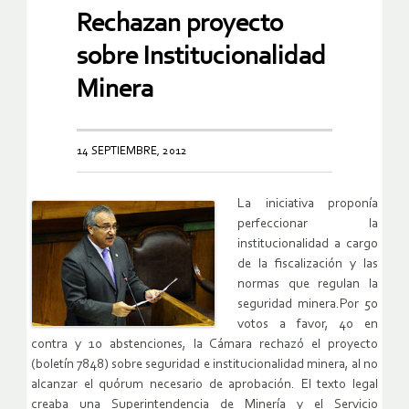
Rechazan proyecto
sobre Institucionalidad
Minera
14 SEPTIEMBRE, 2012
La iniciativa proponía
perfeccionar la
institucionalidad a cargo
de la fiscalización y las
normas que regulan la
seguridad minera.Por 50
votos a favor, 40 en
contra y 10 abstenciones, la Cámara rechazó el proyecto
(boletín 7848) sobre seguridad e institucionalidad minera, al no
alcanzar el quórum necesario de aprobación. El texto legal
creaba una Superintendencia de Minería y el Servicio