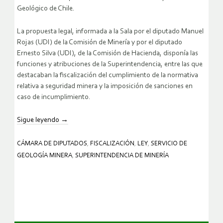
Geológico de Chile.
La propuesta legal, informada a la Sala por el diputado Manuel
Rojas (UDI) de la Comisión de Minería y por el diputado
Ernesto Silva (UDI), de la Comisión de Hacienda, disponía las
funciones y atribuciones de la Superintendencia, entre las que
destacaban la fiscalización del cumplimiento de la normativa
relativa a seguridad minera y la imposición de sanciones en
caso de incumplimiento.
Sigue leyendo
→
CÁMARA DE DIPUTADOS
,
FISCALIZACIÓN
,
LEY
,
SERVICIO DE
GEOLOGÍA MINERA
,
SUPERINTENDENCIA DE MINERÍA