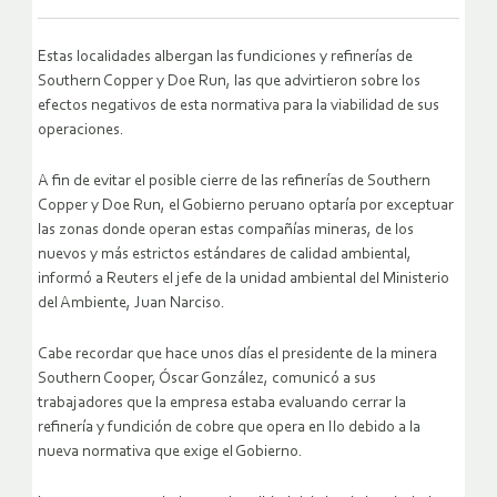
Estas localidades albergan las fundiciones y refinerías de
Southern Copper y Doe Run, las que advirtieron sobre los
efectos negativos de esta normativa para la viabilidad de sus
operaciones.
A fin de evitar el posible cierre de las refinerías de Southern
Copper y Doe Run, el Gobierno peruano optaría por exceptuar
las zonas donde operan estas compañías mineras, de los
nuevos y más estrictos estándares de calidad ambiental,
informó a Reuters el jefe de la unidad ambiental del Ministerio
del Ambiente, Juan Narciso.
Cabe recordar que hace unos días el presidente de la minera
Southern Cooper, Óscar González, comunicó a sus
trabajadores que la empresa estaba evaluando cerrar la
refinería y fundición de cobre que opera en Ilo debido a la
nueva normativa que exige el Gobierno.