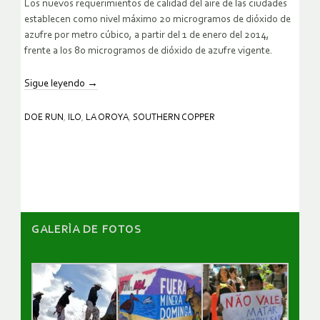
Los nuevos requerimientos de calidad del aire de las ciudades
establecen como nivel máximo 20 microgramos de dióxido de
azufre por metro cúbico, a partir del 1 de enero del 2014,
frente a los 80 microgramos de dióxido de azufre vigente.
Sigue leyendo
→
DOE RUN
,
ILO
,
LA OROYA
,
SOUTHERN COPPER
GALERÌA DE FOTOS