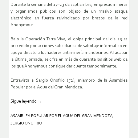
Durante la semana del 17–23 de septiembre, empresas mineras
y organismos públicos son objeto de un masivo ataque
electrónico en fuerza reivindicado por brazos de la red
Anonymous.
Bajo la Operación Terra Viva, el golpe principal del día 23 es
precedido por acciones subsidiarias de sabotaje informático en
apoyo directo a luchadores antiminería mendocinos. Al acabar
la última jornada, se cifra en más de cuarenta los sitios web de
los que Anonymous consigue dar cuenta temporalmente.
Entrevista a Sergio Onofrio (52), miembro de la Asamblea
Popular por el Agua del Gran Mendoza.
Sigue leyendo
→
ASAMBLEA POPULAR POR EL AGUA DEL GRAN MENDOZA
,
SERGIO ONOFRIO