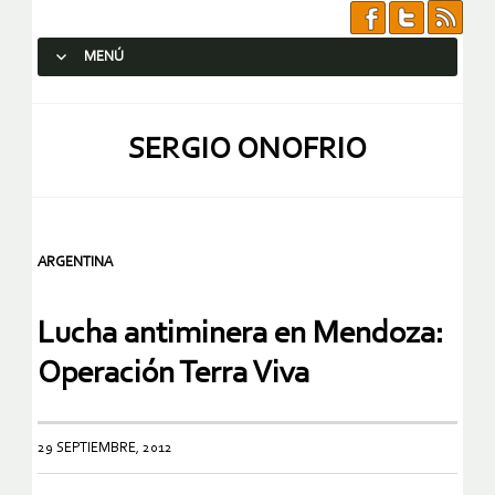
MENÚ
SALTAR AL CONTENIDO.
SERGIO ONOFRIO
ARGENTINA
Lucha antiminera en Mendoza:
Operación Terra Viva
29 SEPTIEMBRE, 2012