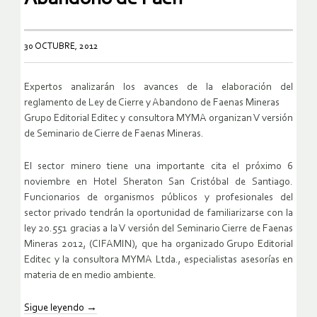
30 OCTUBRE, 2012
Expertos analizarán los avances de la elaboración del
reglamento de Ley de Cierre y Abandono de Faenas Mineras
Grupo Editorial Editec y consultora MYMA organizan V versión
de Seminario de Cierre de Faenas Mineras.
El sector minero tiene una importante cita el próximo 6
noviembre en Hotel Sheraton San Cristóbal de Santiago.
Funcionarios de organismos públicos y profesionales del
sector privado tendrán la oportunidad de familiarizarse con la
ley 20.551 gracias a la V versión del Seminario Cierre de Faenas
Mineras 2012, (CIFAMIN), que ha organizado Grupo Editorial
Editec y la consultora MYMA Ltda., especialistas asesorías en
materia de en medio ambiente.
Sigue leyendo
→