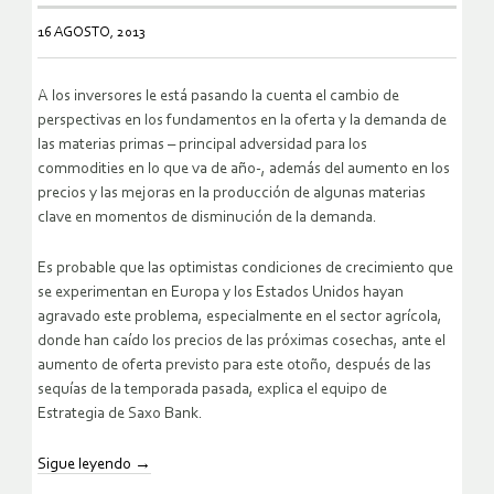
16 AGOSTO, 2013
A los inversores le está pasando la cuenta el cambio de
perspectivas en los fundamentos en la oferta y la demanda de
las materias primas – principal adversidad para los
commodities en lo que va de año-, además del aumento en los
precios y las mejoras en la producción de algunas materias
clave en momentos de disminución de la demanda.
Es probable que las optimistas condiciones de crecimiento que
se experimentan en Europa y los Estados Unidos hayan
agravado este problema, especialmente en el sector agrícola,
donde han caído los precios de las próximas cosechas, ante el
aumento de oferta previsto para este otoño, después de las
sequías de la temporada pasada, explica el equipo de
Estrategia de Saxo Bank.
Sigue leyendo
→