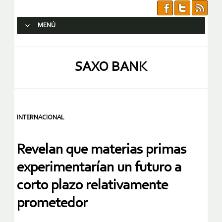
MENÚ
SALTAR AL CONTENIDO.
SAXO BANK
INTERNACIONAL
Revelan que materias primas
experimentarían un futuro a
corto plazo relativamente
prometedor