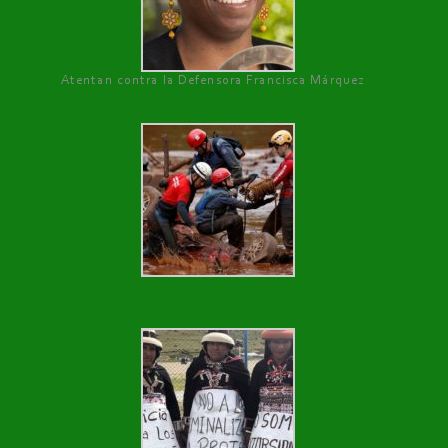
Atentan contra la Defensora Francisca Márquez