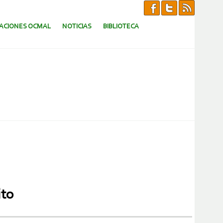
CACIONES OCMAL
NOTICIAS
BIBLIOTECA
ito