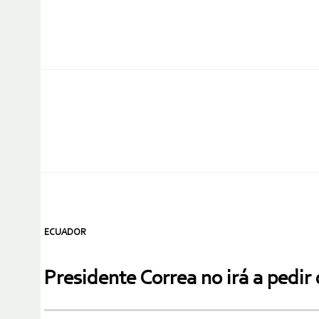
ECUADOR
Presidente Correa no irá a pedir