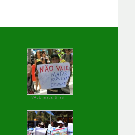
VALE mata, Brasil