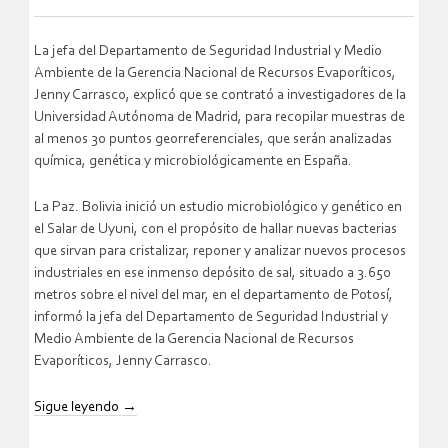
La jefa del Departamento de Seguridad Industrial y Medio
Ambiente de la Gerencia Nacional de Recursos Evaporíticos,
Jenny Carrasco, explicó que se contrató a investigadores de la
Universidad Autónoma de Madrid, para recopilar muestras de
al menos 30 puntos georreferenciales, que serán analizadas
química, genética y microbiológicamente en España.
La Paz. Bolivia inició un estudio microbiológico y genético en
el Salar de Uyuni, con el propósito de hallar nuevas bacterias
que sirvan para cristalizar, reponer y analizar nuevos procesos
industriales en ese inmenso depósito de sal, situado a 3.650
metros sobre el nivel del mar, en el departamento de Potosí,
informó la jefa del Departamento de Seguridad Industrial y
Medio Ambiente de la Gerencia Nacional de Recursos
Evaporíticos, Jenny Carrasco.
Sigue leyendo
→