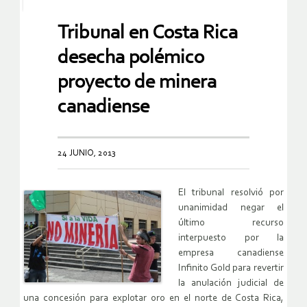
Tribunal en Costa Rica
desecha polémico
proyecto de minera
canadiense
24 JUNIO, 2013
El tribunal resolvió por
unanimidad negar el
último recurso
interpuesto por la
empresa canadiense
Infinito Gold para revertir
la anulación judicial de
una concesión para explotar oro en el norte de Costa Rica,