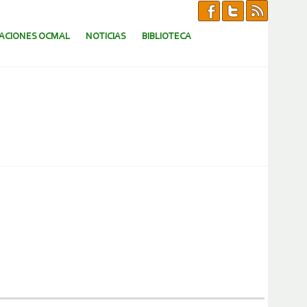
CACIONES OCMAL
NOTICIAS
BIBLIOTECA