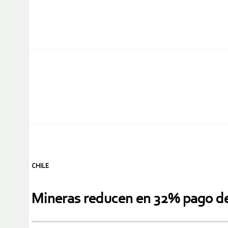
CHILE
Mineras reducen en 32% pago de