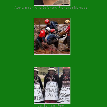
Atentan contra la Defensora Francisca Márquez
Las Bambas, Perú