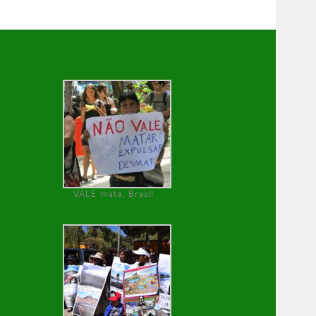
VALE mata, Brasil