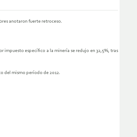
bres anotaron fuerte retroceso.
 impuesto específico a la minería se redujo en 32,5%, tras
ecto del mismo período de 2012.