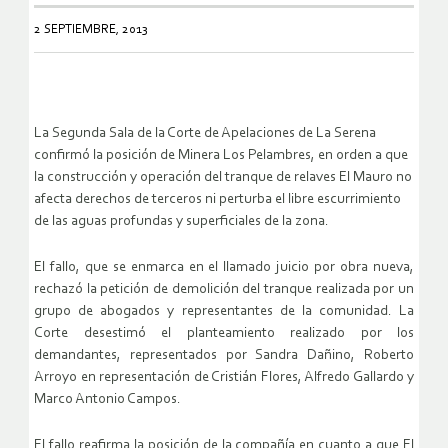
2 SEPTIEMBRE, 2013
La Segunda Sala de la Corte de Apelaciones de La Serena
confirmó la posición de Minera Los Pelambres, en orden a que
la construcción y operación del tranque de relaves El Mauro no
afecta derechos de terceros ni perturba el libre escurrimiento
de las aguas profundas y superficiales de la zona.
El fallo, que se enmarca en el llamado juicio por obra nueva,
rechazó la petición de demolición del tranque realizada por un
grupo de abogados y representantes de la comunidad. La
Corte desestimó el planteamiento realizado por los
demandantes, representados por Sandra Dañino, Roberto
Arroyo en representación de Cristián Flores, Alfredo Gallardo y
Marco Antonio Campos.
El fallo reafirma la posición de la compañía en cuanto a que El