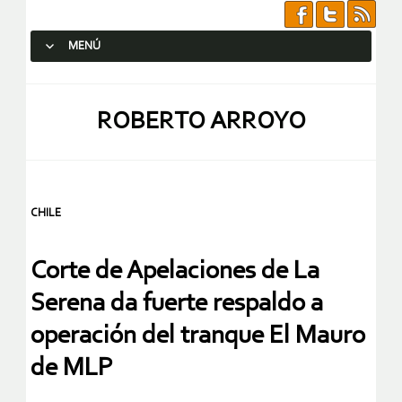
MENÚ
SALTAR AL CONTENIDO.
ROBERTO ARROYO
CHILE
Corte de Apelaciones de La
Serena da fuerte respaldo a
operación del tranque El Mauro
de MLP