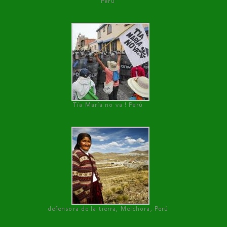
Perú
Tía María no va ! Perú
defensora de la tierra, Melchora, Perú