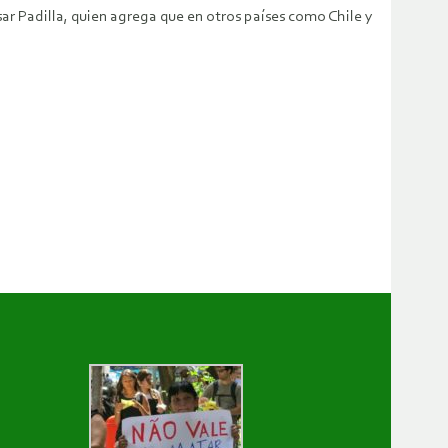
sar Padilla, quien agrega que en otros países como Chile y