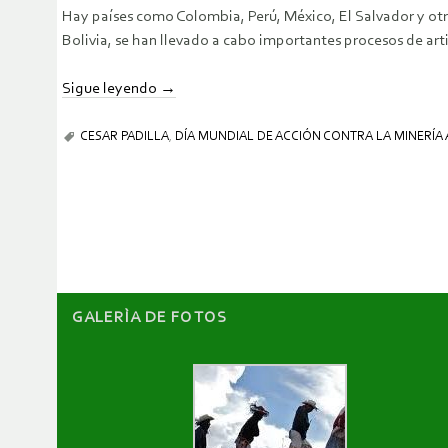
Hay países como Colombia, Perú, México, El Salvador y otros
Bolivia, se han llevado a cabo importantes procesos de arti
Sigue leyendo
→
CESAR PADILLA
,
DÍA MUNDIAL DE ACCIÓN CONTRA LA MINERÍA 
GALERÌA DE FOTOS