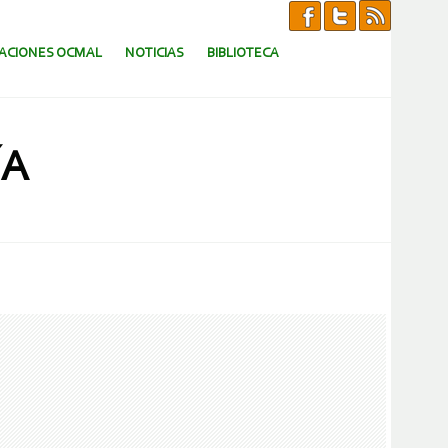
CACIONES OCMAL
NOTICIAS
BIBLIOTECA
ÍA