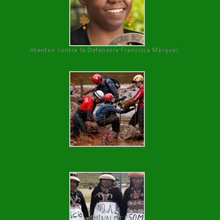
Atentan contra la Defensora Francisca Márquez