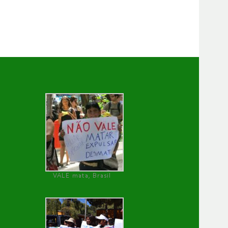
VALE mata, Brasil