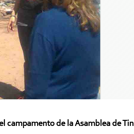
 el campamento de la Asamblea de Ti