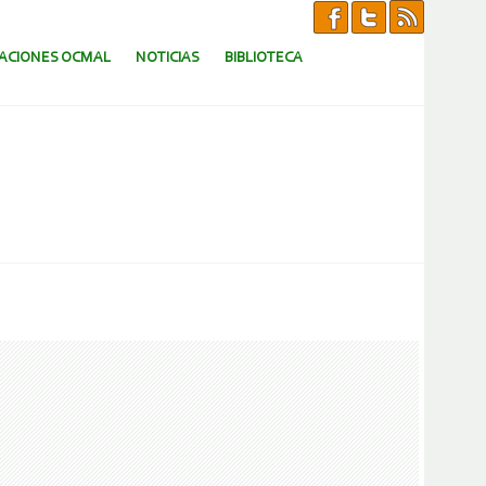
CACIONES OCMAL
NOTICIAS
BIBLIOTECA