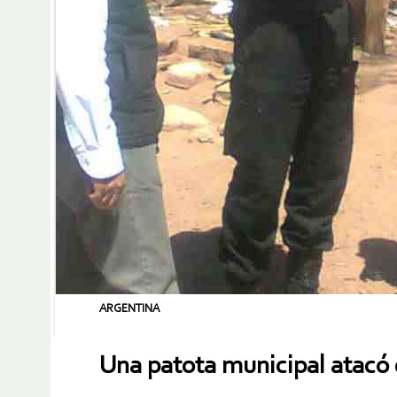
ARGENTINA
Una patota municipal atacó