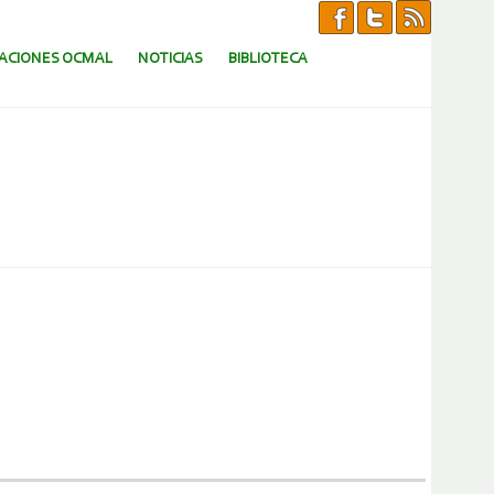
CACIONES OCMAL
NOTICIAS
BIBLIOTECA