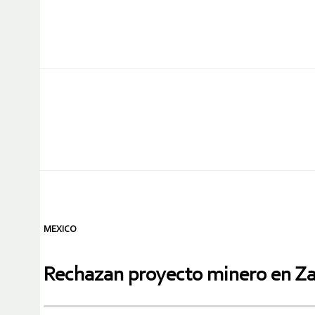
MEXICO
Rechazan proyecto minero en Z