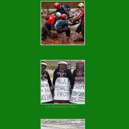
Las Bambas, Perú