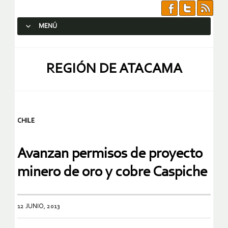
MENÚ
SALTAR AL CONTENIDO.
REGIÓN DE ATACAMA
CHILE
Avanzan permisos de proyecto
minero de oro y cobre Caspiche
12 JUNIO, 2013