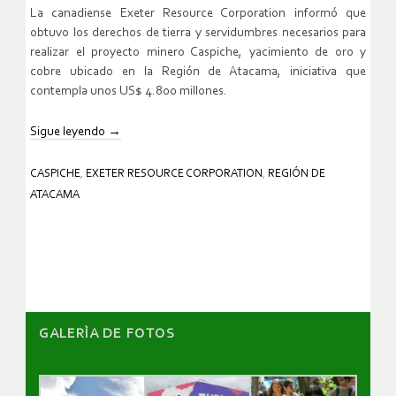
La canadiense Exeter Resource Corporation informó que
obtuvo los derechos de tierra y servidumbres necesarios para
realizar el proyecto minero Caspiche, yacimiento de oro y
cobre ubicado en la Región de Atacama, iniciativa que
contempla unos US$ 4.800 millones.
Sigue leyendo
→
CASPICHE
,
EXETER RESOURCE CORPORATION
,
REGIÓN DE
ATACAMA
GALERÌA DE FOTOS