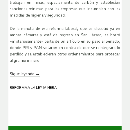
trabajan en minas, especialmente de carbón y establecían
sanciones mínimas para las empresas que incumplen con las
medidas de higiene y seguridad.
De la minuta de esa reforma laboral, que se discutió ya en
ambas cámaras y está de regreso en San Lázaro, se borró
«misteriosamente» parte de un artículo en su paso al Senado,
donde PRI y PAN votaron en contra de que se reintegrara lo
perdido y se establecieran otros ordenamientos para proteger
al gremio minero.
Sigue leyendo
→
REFORMA A LA LEY MINERA