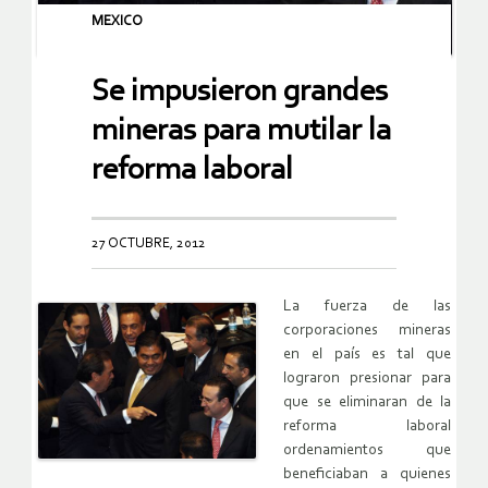
MEXICO
Se impusieron grandes
mineras para mutilar la
reforma laboral
27 OCTUBRE, 2012
La fuerza de las
corporaciones mineras
en el país es tal que
lograron presionar para
que se eliminaran de la
reforma laboral
ordenamientos que
beneficiaban a quienes