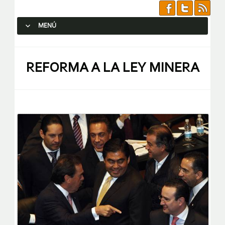
MENÚ
SALTAR AL CONTENIDO.
REFORMA A LA LEY MINERA