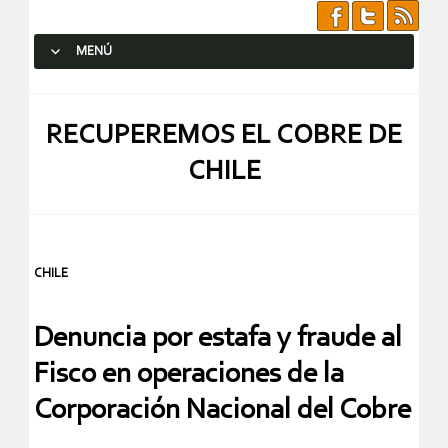
MENÚ
SALTAR AL CONTENIDO.
RECUPEREMOS EL COBRE DE
CHILE
CHILE
Denuncia por estafa y fraude al
Fisco en operaciones de la
Corporación Nacional del Cobre