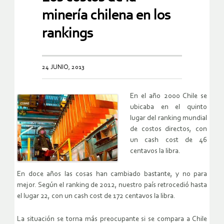
minería chilena en los
rankings
24 JUNIO, 2013
En el año 2000 Chile se
ubicaba en el quinto
lugar del ranking mundial
de costos directos, con
un cash cost de 46
centavos la libra.
En doce años las cosas han cambiado bastante, y no para
mejor. Según el ranking de 2012, nuestro país retrocedió hasta
el lugar 22, con un cash cost de 172 centavos la libra.
La situación se torna más preocupante si se compara a Chile