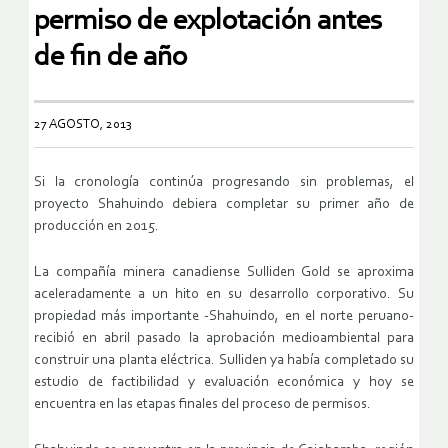
permiso de explotación antes
de fin de año
27 AGOSTO, 2013
Si la cronología continúa progresando sin problemas, el
proyecto Shahuindo debiera completar su primer año de
producción en 2015.
La compañía minera canadiense Sulliden Gold se aproxima
aceleradamente a un hito en su desarrollo corporativo. Su
propiedad más importante -Shahuindo, en el norte peruano-
recibió en abril pasado la aprobación medioambiental para
construir una planta eléctrica. Sulliden ya había completado su
estudio de factibilidad y evaluación económica y hoy se
encuentra en las etapas finales del proceso de permisos.