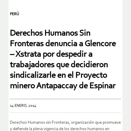
PERÚ
Derechos Humanos Sin
Fronteras denuncia a Glencore
– Xstrata por despedir a
trabajadores que decidieron
sindicalizarle en el Proyecto
minero Antapaccay de Espinar
14 ENERO, 2014
Derechos Humanos sin Fronteras, organización que promueve
y defiende la plena vigencia de los derechos humanos en