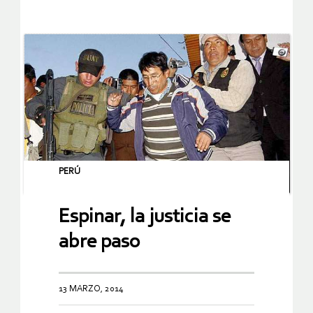
PERÚ
Espinar, la justicia se
abre paso
13 MARZO, 2014