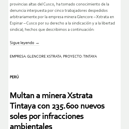
provincias altas del Cusco, ha tomado conocimiento de la
denuncia interpuesta por cinco trabajadores despedidos
arbitrariamente por la empresa minera Glencore – Xstrata en
Espinar – Cusco por su derecho a la sindicación y a la libertad
sindical; hechos que describimos a continuación:
Sigue leyendo
→
EMPRESA: GLENCORE XSTRATA
,
PROYECTO: TINTAYA
PERÚ
Multan a minera Xstrata
Tintaya con 235.600 nuevos
soles por infracciones
ambientales