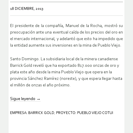
18 DICIEMBRE, 2013
El presidente de la compañía, Manuel de la Rocha, mostró su
preocupación ante una eventual caída de los precios del oro en
el mercado internacional, y adelantó que esto ha impedido que
la entidad aumente sus inversiones en la mina de Pueblo Viejo.
Santo Domingo. La subsidiaria local de la minera canadiense
Barrick Gold reveló que ha exportado 817.000 onzas de oro y
plata este año desde la mina Pueblo Viejo que opera en la
provincia Sánchez Ramírez (noreste), y que espera llegar hasta
el millón de onzas el año próximo.
Sigue leyendo
→
EMPRESA: BARRICK GOLD
,
PROYECTO: PUEBLO VIEJO COTUI