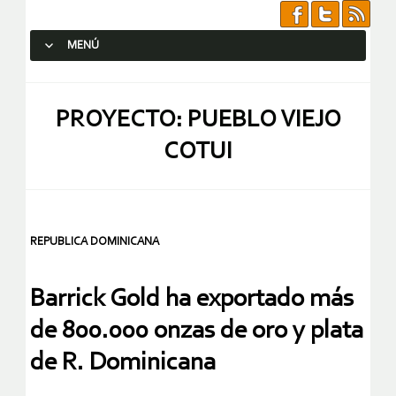
MENÚ
SALTAR AL CONTENIDO.
PROYECTO: PUEBLO VIEJO
COTUI
REPUBLICA DOMINICANA
Barrick Gold ha exportado más
de 800.000 onzas de oro y plata
de R. Dominicana