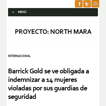
MENÚ
SALTAR AL CONTENIDO.
PROYECTO: NORTH MARA
INTERNACIONAL
Barrick Gold se ve obligada a
indemnizar a 14 mujeres
violadas por sus guardias de
seguridad