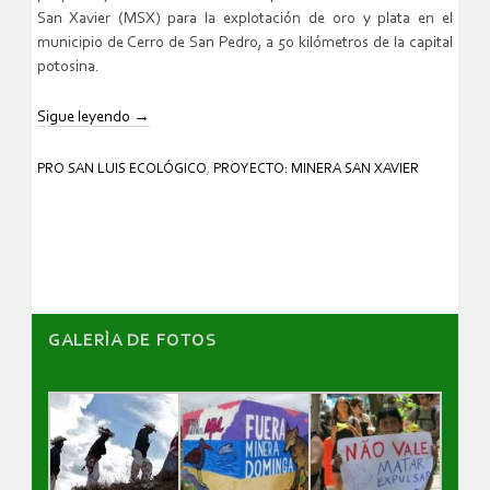
San Xavier (MSX) para la explotación de oro y plata en el
municipio de Cerro de San Pedro, a 50 kilómetros de la capital
potosina.
Sigue leyendo
→
PRO SAN LUIS ECOLÓGICO
,
PROYECTO: MINERA SAN XAVIER
GALERÌA DE FOTOS