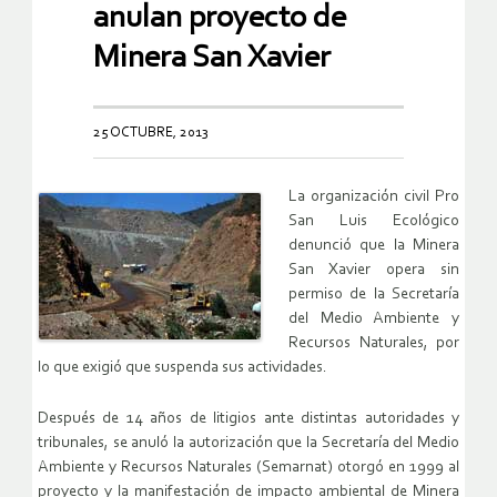
anulan proyecto de
Minera San Xavier
25 OCTUBRE, 2013
La organización civil Pro
San Luis Ecológico
denunció que la Minera
San Xavier opera sin
permiso de la Secretaría
del Medio Ambiente y
Recursos Naturales, por
lo que exigió que suspenda sus actividades.
Después de 14 años de litigios ante distintas autoridades y
tribunales, se anuló la autorización que la Secretaría del Medio
Ambiente y Recursos Naturales (Semarnat) otorgó en 1999 al
proyecto y la manifestación de impacto ambiental de Minera