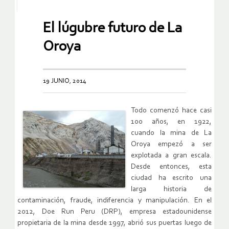
El lúgubre futuro de La
Oroya
19 JUNIO, 2014
Todo comenzó hace casi
100 años, en 1922,
cuando la mina de La
Oroya empezó a ser
explotada a gran escala.
Desde entonces, esta
ciudad ha escrito una
larga historia de
contaminación, fraude, indiferencia y manipulación. En el
2012, Doe Run Peru (DRP), empresa estadounidense
propietaria de la mina desde 1997, abrió sus puertas luego de