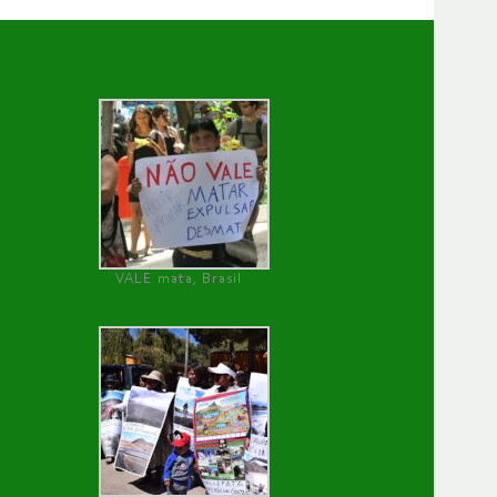
VALE mata, Brasil