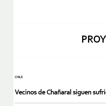
PROY
CHILE
Vecinos de Chañaral siguen sufri