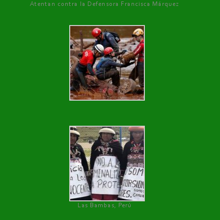
Atentan contra la Defensora Francisca Márquez
Las Bambas, Perú