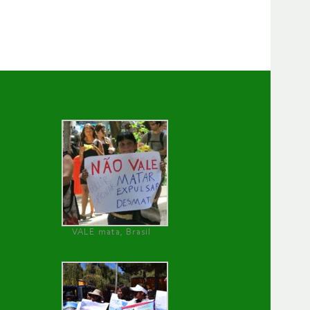
VALE mata, Brasil