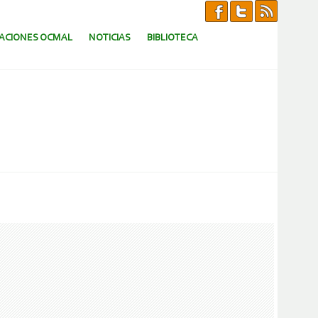
CACIONES OCMAL
NOTICIAS
BIBLIOTECA