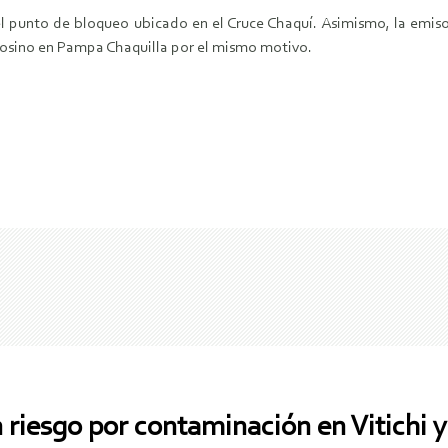
l punto de bloqueo ubicado en el Cruce Chaquí. Asimismo, la emiso
otosino en Pampa Chaquilla por el mismo motivo.
 riesgo por contaminación en Vitichi y