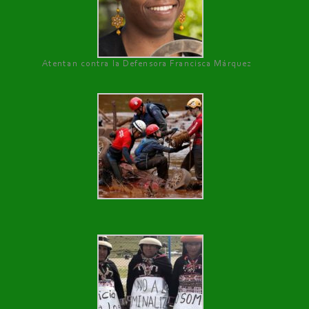
Atentan contra la Defensora Francisca Márquez