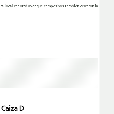
ra local reportó ayer que campesinos también cerraron la
 Caiza D