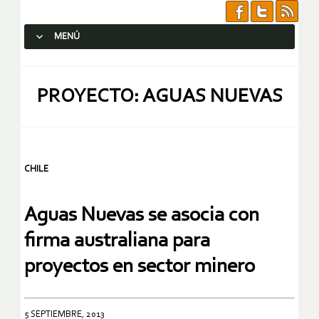
MENÚ
SALTAR AL CONTENIDO.
PROYECTO: AGUAS NUEVAS
CHILE
Aguas Nuevas se asocia con
firma australiana para
proyectos en sector minero
5 SEPTIEMBRE, 2013