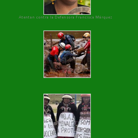
Atentan contra la Defensora Francisca Márquez