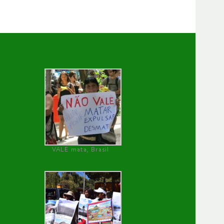
VALE mata, Brasil