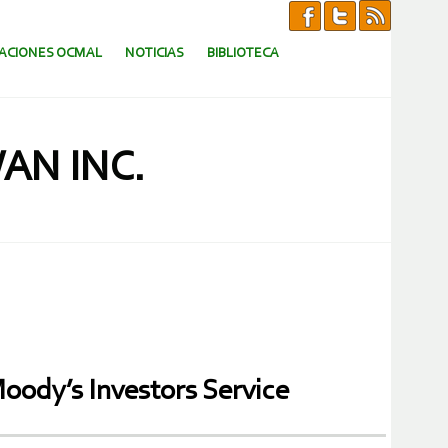
CACIONES OCMAL
NOTICIAS
BIBLIOTECA
AN INC.
Moody’s Investors Service