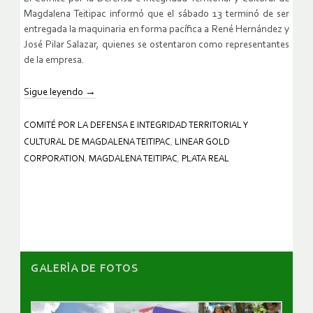
Magdalena Teitipac informó que el sábado 13 terminó de ser
entregada la maquinaria en forma pacífica a René Hernández y
José Pilar Salazar, quienes se ostentaron como representantes
de la empresa.
Sigue leyendo
→
COMITÉ POR LA DEFENSA E INTEGRIDAD TERRITORIAL Y
CULTURAL DE MAGDALENA TEITIPAC
,
LINEAR GOLD
CORPORATION
,
MAGDALENA TEITIPAC
,
PLATA REAL
GALERÌA DE FOTOS