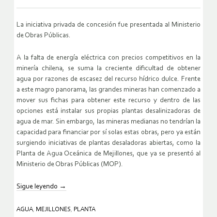
La iniciativa privada de concesión fue presentada al Ministerio
de Obras Públicas.
A la falta de energía eléctrica con precios competitivos en la
minería chilena, se suma la creciente dificultad de obtener
agua por razones de escasez del recurso hídrico dulce. Frente
a este magro panorama, las grandes mineras han comenzado a
mover sus fichas para obtener este recurso y dentro de las
opciones está instalar sus propias plantas desalinizadoras de
agua de mar. Sin embargo, las mineras medianas no tendrían la
capacidad para financiar por sí solas estas obras, pero ya están
surgiendo iniciativas de plantas desaladoras abiertas, como la
Planta de Agua Oceánica de Mejillones, que ya se presentó al
Ministerio de Obras Públicas (MOP).
Sigue leyendo
→
AGUA
,
MEJILLONES
,
PLANTA