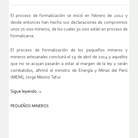
El proceso de formalización se inició en febrero de 2012 y
desde entonces han hecho sus declaraciones de compromiso
unos 70.000 mineros, de los cuales 30.000 están en proceso de
formalizarse.
El proceso de formalización de los pequeños mineros y
mineros artesanales concluirá el 19 de abril de 2014 y aquellos
que no se acojan pasarán a estar al margen de la ley y serán
combatidos, afirmó el ministro de Energía y Minas del Perú
(MEM), Jorge Merino Tafur.
Sigue leyendo
→
PEQUEÑOS MINEROS