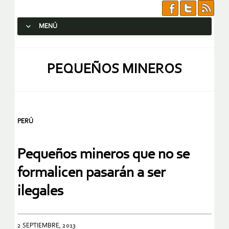
MENÚ
SALTAR AL CONTENIDO.
PEQUEÑOS MINEROS
PERÚ
Pequeños mineros que no se
formalicen pasarán a ser
ilegales
2 SEPTIEMBRE, 2013